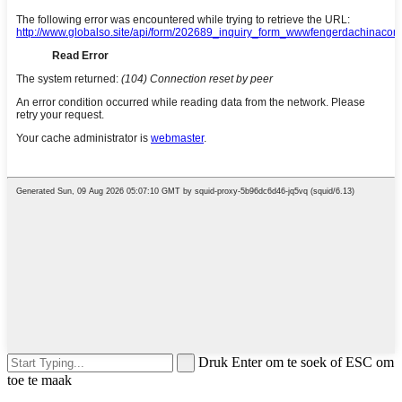
Druk Enter om te soek of ESC om
toe te maak