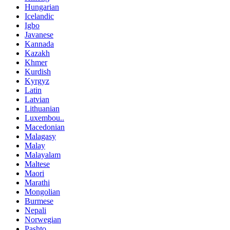
Hungarian
Icelandic
Igbo
Javanese
Kannada
Kazakh
Khmer
Kurdish
Kyrgyz
Latin
Latvian
Lithuanian
Luxembou..
Macedonian
Malagasy
Malay
Malayalam
Maltese
Maori
Marathi
Mongolian
Burmese
Nepali
Norwegian
Pashto