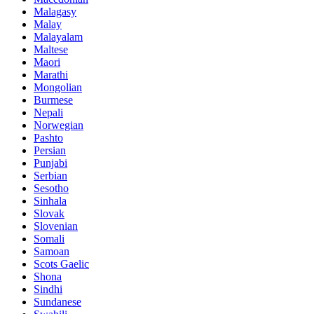
Malagasy
Malay
Malayalam
Maltese
Maori
Marathi
Mongolian
Burmese
Nepali
Norwegian
Pashto
Persian
Punjabi
Serbian
Sesotho
Sinhala
Slovak
Slovenian
Somali
Samoan
Scots Gaelic
Shona
Sindhi
Sundanese