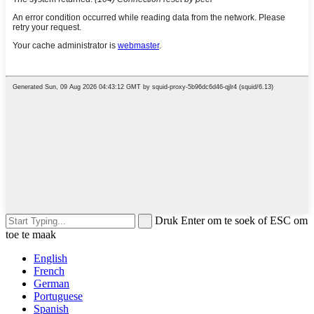
Druk Enter om te soek of ESC om
toe te maak
English
French
German
Portuguese
Spanish