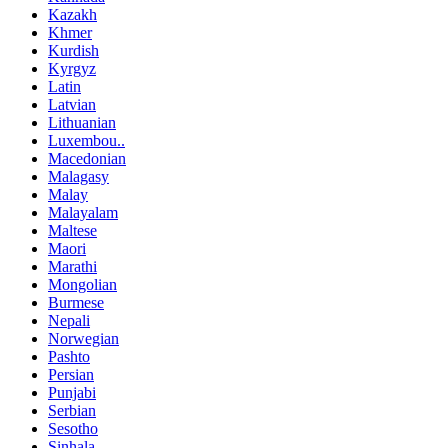
Kazakh
Khmer
Kurdish
Kyrgyz
Latin
Latvian
Lithuanian
Luxembou..
Macedonian
Malagasy
Malay
Malayalam
Maltese
Maori
Marathi
Mongolian
Burmese
Nepali
Norwegian
Pashto
Persian
Punjabi
Serbian
Sesotho
Sinhala