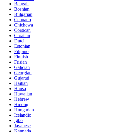
Bengali
Bosnian
Bulgarian
Cebuano
Chichewa
Corsican
Croatian
Dutch
Estonian
Filipino
Finnish
Frisian
Galician
Georgian
Gujarati
Haitian
Hausa
Hawaiian
Hebrew
Hmong
Hungarian
Icelandic
Igbo
Javanese
Kannada